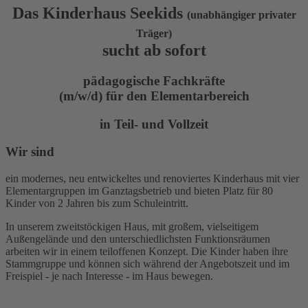
Das Kinderhaus Seekids
(unabhängiger privater
Träger)
sucht ab sofort
pädagogische Fachkräfte
(m/w/d) für den Elementarbereich
in Teil- und Vollzeit
Wir sind
ein modernes, neu entwickeltes und renoviertes Kinderhaus mit vier
Elementargruppen im Ganztagsbetrieb und bieten Platz für 80
Kinder von 2 Jahren bis zum Schuleintritt.
In unserem zweitstöckigen Haus, mit großem, vielseitigem
Außengelände und den unterschiedlichsten Funktionsräumen
arbeiten wir in einem teiloffenen Konzept. Die Kinder haben ihre
Stammgruppe und können sich während der Angebotszeit und im
Freispiel - je nach Interesse - im Haus bewegen.